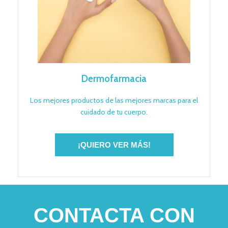
Dermofarmacia
Los mejores productos de las mejores marcas para el
cuidado de tu cuerpo.
¡QUIERO VER MÁS!
CONTACTA CON