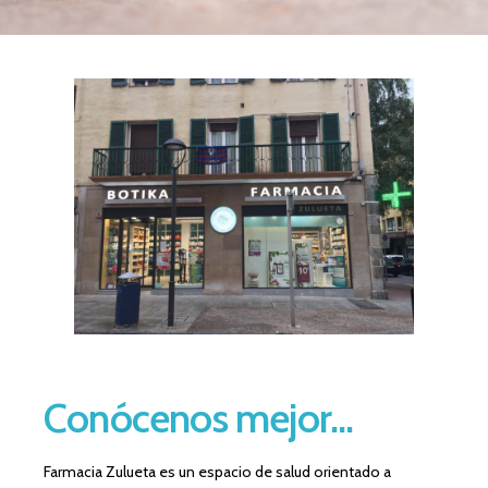
Conócenos mejor...
Farmacia Zulueta es un espacio de salud orientado a