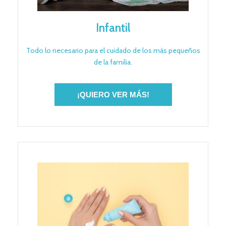
Infantil
Todo lo necesario para el cuidado de los más pequeños
de la familia.
¡QUIERO VER MÁS!