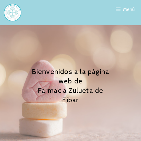
Menú
Bienvenidos a la página
web de
Farmacia Zulueta de
Eibar