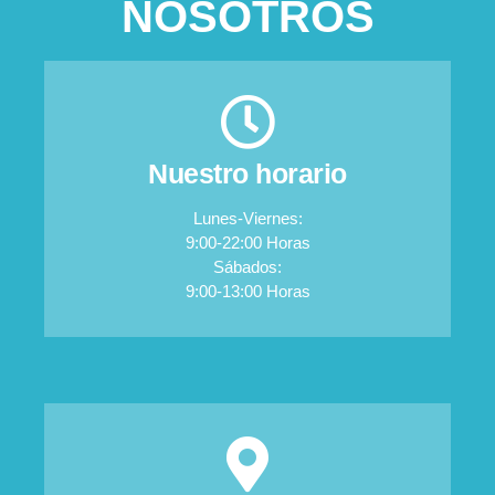
NOSOTROS
Nuestro horario
Lunes-Viernes:
9:00-22:00 Horas
Sábados:
9:00-13:00 Horas