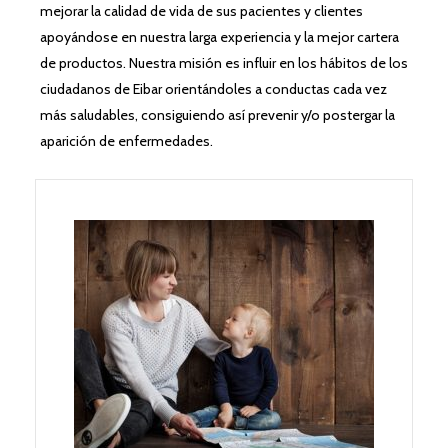
mejorar la calidad de vida de sus pacientes y clientes
apoyándose en nuestra larga experiencia y la mejor cartera
de productos. Nuestra misión es influir en los hábitos de los
ciudadanos de Eibar orientándoles a conductas cada vez
más saludables, consiguiendo así prevenir y/o postergar la
aparición de enfermedades.